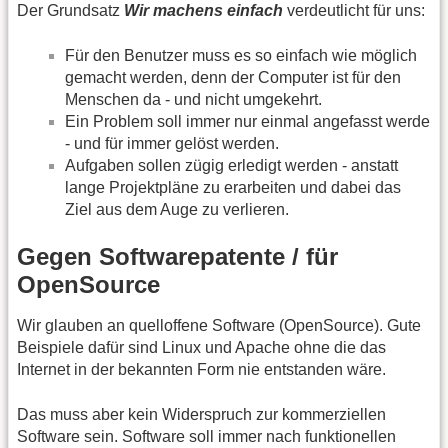
Der Grundsatz
Wir machens einfach
verdeutlicht für uns:
Für den Benutzer muss es so einfach wie möglich
gemacht werden, denn der Computer ist für den
Menschen da - und nicht umgekehrt.
Ein Problem soll immer nur einmal angefasst werde
- und für immer gelöst werden.
Aufgaben sollen zügig erledigt werden - anstatt
lange Projektpläne zu erarbeiten und dabei das
Ziel aus dem Auge zu verlieren.
Gegen Softwarepatente / für
OpenSource
Wir glauben an quelloffene Software (OpenSource). Gute
Beispiele dafür sind Linux und Apache ohne die das
Internet in der bekannten Form nie entstanden wäre.
Das muss aber kein Widerspruch zur kommerziellen
Software sein. Software soll immer nach funktionellen