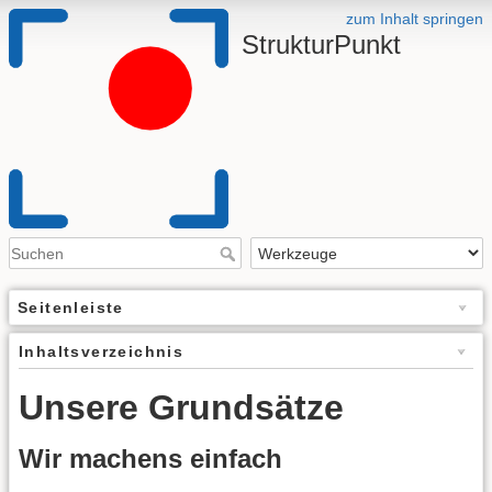
zum Inhalt springen
StrukturPunkt
Seitenleiste
Inhaltsverzeichnis
Unsere Grundsätze
Wir machens einfach