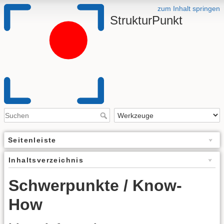
zum Inhalt springen
StrukturPunkt
Seitenleiste
Inhaltsverzeichnis
Schwerpunkte / Know-
How